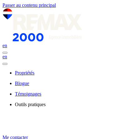
Passer au contenu principal
en
en
Propriétés
Blogue
Témoignages
Outils pratiques
Me contacter