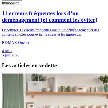
Immobilier
11 erreurs fréquentes lors d’un
déménagement (et comment les éviter)
Découvrez 11 erreurs fréquentes lors d’un déménagement et des
conseils simples pour éviter le stress et les imprévus.
RE/MAX Québec
4 mins
5 juin 2026
Les articles en vedette