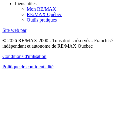
Liens utiles
Mon RE/MAX
RE/MAX Québec
Outils pratiques
Site web par
© 2026 RE/MAX 2000 - Tous droits réservés - Franchisé
indépendant et autonome de RE/MAX Québec
Conditions d'utilisation
Politique de confidentialité