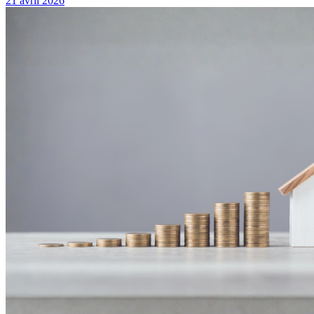
21 avril 2026