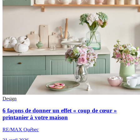
Design
6 façons de donner un effet « coup de cœur »
printanier à votre maison
RE/MAX Québec