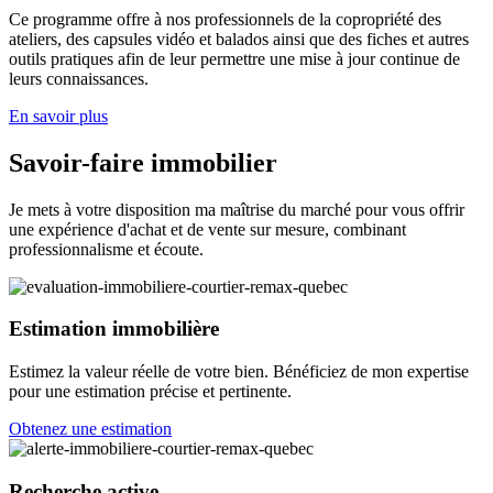
Ce programme offre à nos professionnels de la copropriété des
ateliers, des capsules vidéo et balados ainsi que des fiches et autres
outils pratiques afin de leur permettre une mise à jour continue de
leurs connaissances.
En savoir plus
Savoir-faire immobilier
Je mets à votre disposition ma maîtrise du marché pour vous offrir
une expérience d'achat et de vente sur mesure, combinant
professionnalisme et écoute.
Estimation immobilière
Estimez la valeur réelle de votre bien. Bénéficiez de mon expertise
pour une estimation précise et pertinente.
Obtenez une estimation
Recherche active