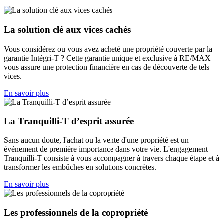
La solution clé aux vices cachés
Vous considérez ou vous avez acheté une propriété couverte par la
garantie Intégri-T ? Cette garantie unique et exclusive à RE/MAX
vous assure une protection financière en cas de découverte de tels
vices.
En savoir plus
La Tranquilli-T d’esprit assurée
Sans aucun doute, l'achat ou la vente d'une propriété est un
événement de première importance dans votre vie. L'engagement
Tranquilli-T consiste à vous accompagner à travers chaque étape et à
transformer les embûches en solutions concrètes.
En savoir plus
Les professionnels de la copropriété