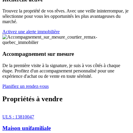
Trouvez la propriété de vos rêves. Avec une veille ininterrompue, je
sélectionne pour vous les opportunités les plus avantageuses du
marché.
Activez une alerte immobilière
Accompagnement sur mesure
De la première visite à la signature, je suis à vos côtés à chaque
étape. Profitez d'un accompagnement personnalisé pour une
expérience d'achat ou de vente en toute sérénité.
Planifiez un rendez-vous
Propriétés à vendre
ULS : 13810047
Maison unifamiliale