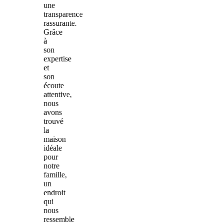
une
transparence
rassurante.
Grâce
à
son
expertise
et
son
écoute
attentive,
nous
avons
trouvé
la
maison
idéale
pour
notre
famille,
un
endroit
qui
nous
ressemble