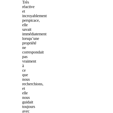
Très
réactive
et
incroyablement
perspicace,
elle
savait
immédiatement
lorsqu’une
propriété
ne
correspondait
pas
vraiment
à
ce
que
nous
recherchions,
et
elle
nous
guidait
toujours
avec