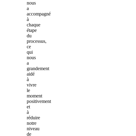
nous
a
accompagné
à
chaque
étape
du
processus,
ce
qui
nous
a
grandement
aidé
à
vivre
le
moment
positivement
et
à
réduire
notre
niveau
de