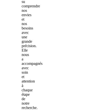
su
comprendre
nos
envies
et
nos
besoins
avec
une
grande
précision.
Elle
nous
a
accompagnés
avec
soin
et
attention
à
chaque
étape
de
notre
recherche.