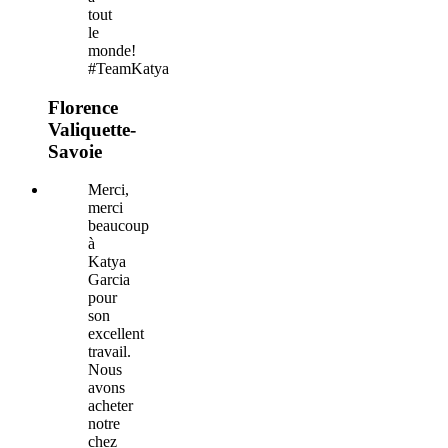
tout
le
monde!
#TeamKatya
Florence
Valiquette-
Savoie
Merci,
merci
beaucoup
à
Katya
Garcia
pour
son
excellent
travail.
Nous
avons
acheter
notre
chez