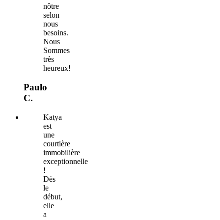
nôtre
selon
nous
besoins.
Nous
Sommes
très
heureux!
Paulo
C.
Katya
est
une
courtière
immobilière
exceptionnelle
!
Dès
le
début,
elle
a