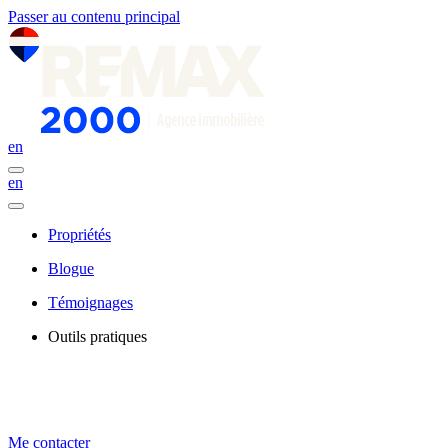
Passer au contenu principal
en
en
Propriétés
Blogue
Témoignages
Outils pratiques
Me contacter