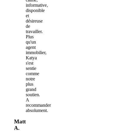
informative,
disponible
et
désireuse
de
travailler.
Plus
qu'un
agent
immobilier,
Katya
s'est
sentie
comme
notre
plus
grand
soutien.
A
recommander
absolument.
Matt
A.