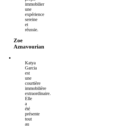
immobilier
une
expérience
sereine
et
réussie.
Zoe
Aznavourian
Katya
Garcia
est
une
courtière
immobilière
extraordinaire.
Elle
a
été
présente
tout
au