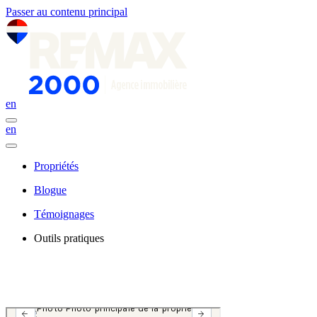
Passer au contenu principal
en
en
Propriétés
Blogue
Témoignages
Outils pratiques