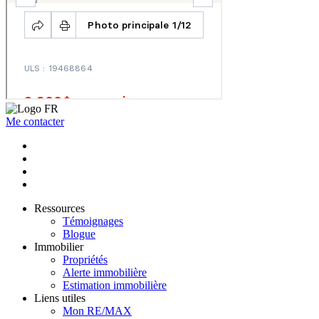
Me contacter
Ressources
Témoignages
Blogue
Immobilier
Propriétés
Alerte immobilière
Estimation immobilière
Liens utiles
Mon RE/MAX